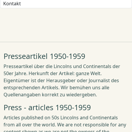
Kontakt
Presseartikel 1950-1959
Presseartikel über die Lincolns und Continentals der
50er Jahre. Herkunft der Artikel: ganze Welt.
Eigentümer ist der Herausgeber oder Journalist des
entsprechenden Artikels. Wir bemühen uns alle
Quellenangaben korrekt zu wiedergeben.
Press - articles 1950-1959
Articles published on 50s Lincolns and Continentals
from all over the world. We are not responsible for any
content shown as we are not the owners of the