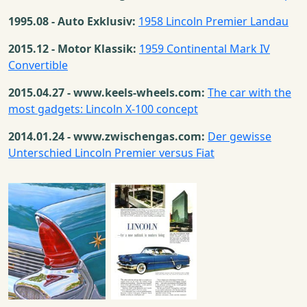
1995.08 - Auto Exklusiv:
1958 Lincoln Premier Landau
2015.12 - Motor Klassik:
1959 Continental Mark IV
Convertible
2015.04.27 - www.keels-wheels.com:
The car with the
most gadgets: Lincoln X-100 concept
2014.01.24 - www.zwischengas.com:
Der gewisse
Unterschied Lincoln Premier versus Fiat