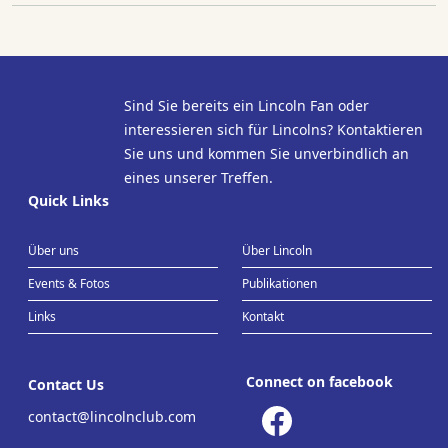
Sind Sie bereits ein Lincoln Fan oder
interessieren sich für Lincolns? Kontaktieren
Sie uns und kommen Sie unverbindlich an
eines unserer Treffen.
Quick Links
Über uns
Über Lincoln
Events & Fotos
Publikationen
Links
Kontakt
Connect on facebook
Contact Us
contact@lincolnclub.com