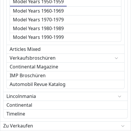
Model Years 1950-1959
Model Years 1960-1969
Model Years 1970-1979
Model Years 1980-1989
Model Years 1990-1999
Articles Mixed
Verkaufsbroschüren
Continental Magazine
IMP Broschüren
Automobil Revue Katalog
Lincolnmania
Continental
Timeline
Zu Verkaufen