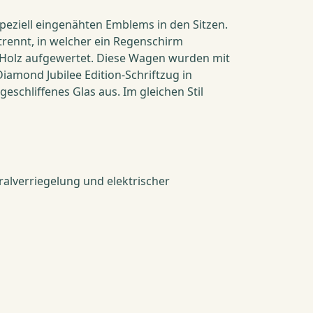
peziell eingenähten Emblems in den Sitzen.
etrennt, in welcher ein Regenschirm
m Holz aufgewertet. Diese Wagen wurden mit
iamond Jubilee Edition-Schriftzug in
chliffenes Glas aus. Im gleichen Stil
ralverriegelung und elektrischer