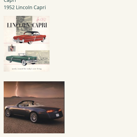
Capri
1952 Lincoln Capri