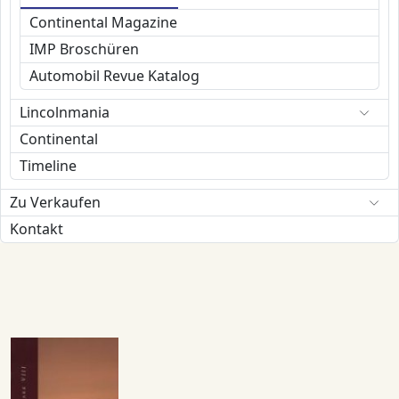
Continental Magazine
IMP Broschüren
Automobil Revue Katalog
Lincolnmania
Continental
Timeline
Zu Verkaufen
Kontakt