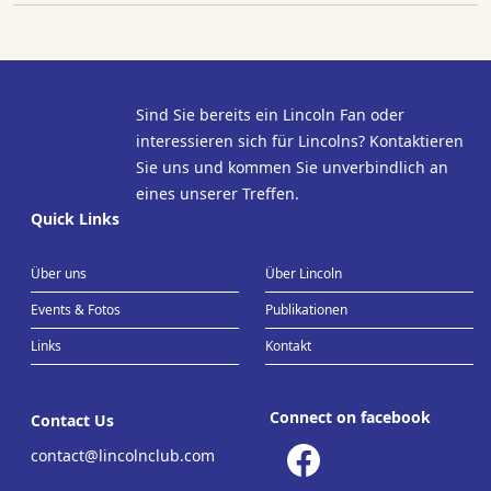
Sind Sie bereits ein Lincoln Fan oder
interessieren sich für Lincolns? Kontaktieren
Sie uns und kommen Sie unverbindlich an
eines unserer Treffen.
Quick Links
Über uns
Über Lincoln
Events & Fotos
Publikationen
Links
Kontakt
Connect on facebook
Contact Us
contact@lincolnclub.com