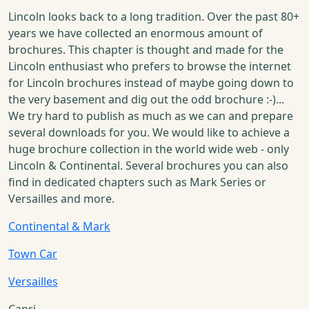
Lincoln looks back to a long tradition. Over the past 80+
years we have collected an enormous amount of
brochures. This chapter is thought and made for the
Lincoln enthusiast who prefers to browse the internet
for Lincoln brochures instead of maybe going down to
the very basement and dig out the odd brochure :-)...
We try hard to publish as much as we can and prepare
several downloads for you. We would like to achieve a
huge brochure collection in the world wide web - only
Lincoln & Continental. Several brochures you can also
find in dedicated chapters such as Mark Series or
Versailles and more.
Continental & Mark
Town Car
Versailles