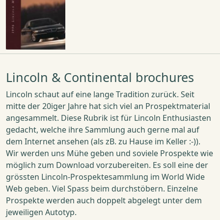
Lincoln & Continental brochures
Lincoln schaut auf eine lange Tradition zurück. Seit
mitte der 20iger Jahre hat sich viel an Prospektmaterial
angesammelt. Diese Rubrik ist für Lincoln Enthusiasten
gedacht, welche ihre Sammlung auch gerne mal auf
dem Internet ansehen (als zB. zu Hause im Keller :-)).
Wir werden uns Mühe geben und soviele Prospekte wie
möglich zum Download vorzubereiten. Es soll eine der
grössten Lincoln-Prospektesammlung im World Wide
Web geben. Viel Spass beim durchstöbern. Einzelne
Prospekte werden auch doppelt abgelegt unter dem
jeweiligen Autotyp.