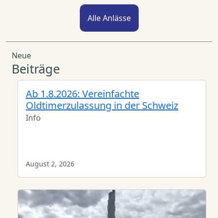
Alle Anlässe
Neue
Beiträge
Ab 1.8.2026: Vereinfachte
Oldtimerzulassung in der Schweiz
Info
August 2, 2026