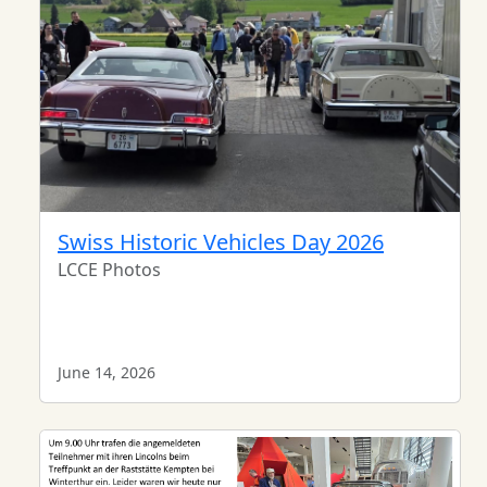
Swiss Historic Vehicles Day 2026
LCCE Photos
June 14, 2026