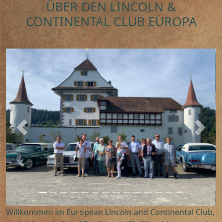
ÜBER DEN LINCOLN &
CONTINENTAL CLUB EUROPA
Previous
Next
Willkommen im European Lincoln and Continental Club,