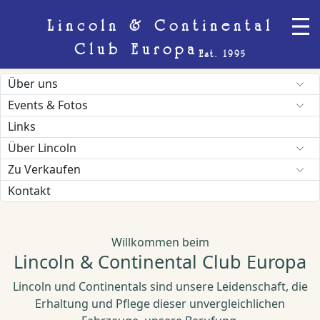
Lincoln & Continental
Club Europa
Est. 1995
Über uns
Events & Fotos
Links
Über Lincoln
Zu Verkaufen
Kontakt
Willkommen beim
Lincoln & Continental Club Europa
Lincoln und Continentals sind unsere Leidenschaft, die
Erhaltung und Pflege dieser unvergleichlichen