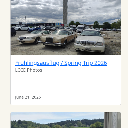
Frühlingsausflug / Spring Trip 2026
LCCE Photos
June 21, 2026