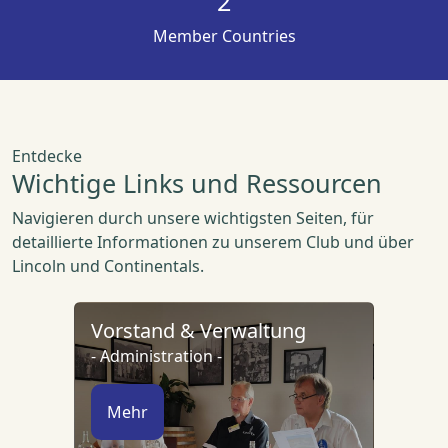
2
Member Countries
Entdecke
Wichtige Links und Ressourcen
Navigieren durch unsere wichtigsten Seiten, für
detaillierte Informationen zu unserem Club und über
Lincoln und Continentals.
Vorstand & Verwaltung
- Administration -
Mehr