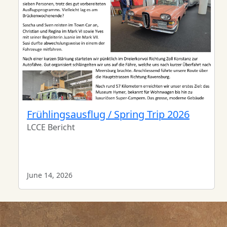
Frühlingsausflug / Spring Trip 2026
LCCE Bericht
June 14, 2026