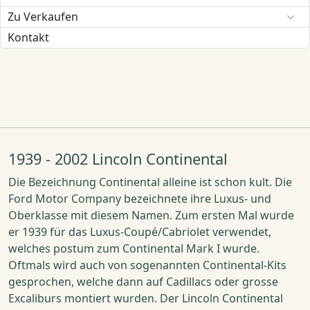
Zu Verkaufen
Kontakt
1939 - 2002 Lincoln Continental
Die Bezeichnung Continental alleine ist schon kult. Die
Ford Motor Company bezeichnete ihre Luxus- und
Oberklasse mit diesem Namen. Zum ersten Mal wurde
er 1939 für das Luxus-Coupé/Cabriolet verwendet,
welches postum zum Continental Mark I wurde.
Oftmals wird auch von sogenannten Continental-Kits
gesprochen, welche dann auf Cadillacs oder grosse
Excaliburs montiert wurden. Der Lincoln Continental