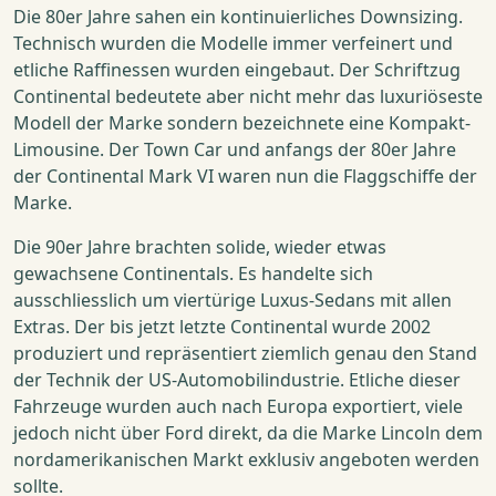
Die 80er Jahre sahen ein kontinuierliches Downsizing.
Technisch wurden die Modelle immer verfeinert und
etliche Raffinessen wurden eingebaut. Der Schriftzug
Continental bedeutete aber nicht mehr das luxuriöseste
Modell der Marke sondern bezeichnete eine Kompakt-
Limousine. Der Town Car und anfangs der 80er Jahre
der Continental Mark VI waren nun die Flaggschiffe der
Marke.
Die 90er Jahre brachten solide, wieder etwas
gewachsene Continentals. Es handelte sich
ausschliesslich um viertürige Luxus-Sedans mit allen
Extras. Der bis jetzt letzte Continental wurde 2002
produziert und repräsentiert ziemlich genau den Stand
der Technik der US-Automobilindustrie. Etliche dieser
Fahrzeuge wurden auch nach Europa exportiert, viele
jedoch nicht über Ford direkt, da die Marke Lincoln dem
nordamerikanischen Markt exklusiv angeboten werden
sollte.