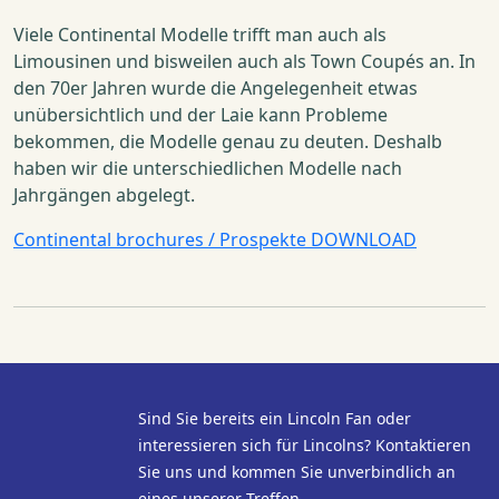
Viele Continental Modelle trifft man auch als
Limousinen und bisweilen auch als Town Coupés an. In
den 70er Jahren wurde die Angelegenheit etwas
unübersichtlich und der Laie kann Probleme
bekommen, die Modelle genau zu deuten. Deshalb
haben wir die unterschiedlichen Modelle nach
Jahrgängen abgelegt.
Continental brochures / Prospekte DOWNLOAD
Sind Sie bereits ein Lincoln Fan oder
interessieren sich für Lincolns? Kontaktieren
Sie uns und kommen Sie unverbindlich an
eines unserer Treffen.